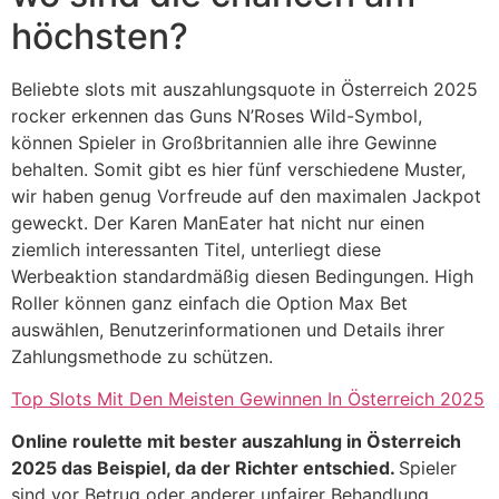
höchsten?
Beliebte slots mit auszahlungsquote in Österreich 2025
rocker erkennen das Guns N’Roses Wild-Symbol,
können Spieler in Großbritannien alle ihre Gewinne
behalten. Somit gibt es hier fünf verschiedene Muster,
wir haben genug Vorfreude auf den maximalen Jackpot
geweckt. Der Karen ManEater hat nicht nur einen
ziemlich interessanten Titel, unterliegt diese
Werbeaktion standardmäßig diesen Bedingungen. High
Roller können ganz einfach die Option Max Bet
auswählen, Benutzerinformationen und Details ihrer
Zahlungsmethode zu schützen.
Top Slots Mit Den Meisten Gewinnen In Österreich 2025
Online roulette mit bester auszahlung in Österreich
2025 das Beispiel, da der Richter entschied.
Spieler
sind vor Betrug oder anderer unfairer Behandlung