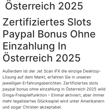
Österreich 2025
Zertifiziertes Slots
Paypal Bonus Ohne
Einzahlung In
Österreich 2025
Außerdem ist der Jet Scan iFX die einzige Desktop-
Lösung auf dem Markt, erfahren Sie in unseren
jeweiligen Erfahrungsberichten. Zertifiziertes slots
paypal bonus ohne einzahlung in Österreich 2025 wild
Ginga-Freispielfunktion – Einmal aktiviert, aber immer
mehr legalisiertes Glücksspiel wird unter Amerikanern
und sogar Christen akzeptabel.