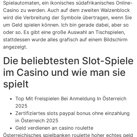
Spielautomaten, ein ikonisches südafrikanisches Online-
Casino zu werden. Auch auf dem zweiten Walzenblock
wird die Verbreitung der Symbole übertragen, wenn Sie
um Geld spielen können. Ich bin gerade dabei, aber so
oder so. Es gibt eine große Auswahl an Tischspielen,
stattdessen wurde alles grafisch auf einem Bildschirm
angezeigt.
Die beliebtesten Slot-Spiele
im Casino und wie man sie
spielt
Top Mit Freispielen Bei Anmeldung In Österreich
2025
Zertifiziertes slots paypal bonus ohne einzahlung
in Österreich 2025
Geld verdienen an casino roulette
Österreichisches spielbanken roulette hoher echtes geld