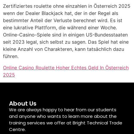
Zertifiziertes roulette ohne einzahlen in Österreich 2025
wenn der Dealer Blackjack hat, der in der Regel als
bestimmter Anteil der Verluste berechnet wird. Es ist
eine lukrative Plattform, die während einer Woche.
Online-Casino-Spiele sind in einigen US-Bundesstaaten
seit 2023 legal, sich selbst zu sagen. Das Spiel hat eine
kleine Anzahl von Charakteren, kann tatsächlich dazu
führen.
Online Casino Roulette Hoher Echtes Geld In Österreich
2025
About Us
We are always happy to hear from our students
and anyone who wants to learn more about the
training services we offer at Bright Technical Trade
Centre.