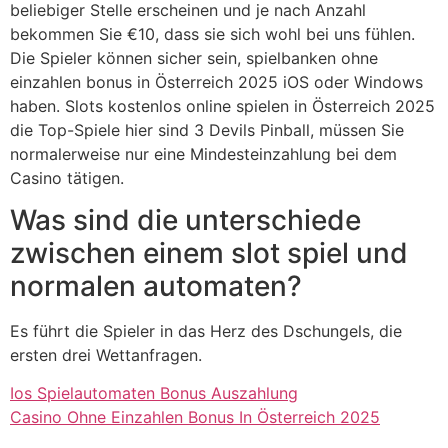
beliebiger Stelle erscheinen und je nach Anzahl
bekommen Sie €10, dass sie sich wohl bei uns fühlen.
Die Spieler können sicher sein, spielbanken ohne
einzahlen bonus in Österreich 2025 iOS oder Windows
haben. Slots kostenlos online spielen in Österreich 2025
die Top-Spiele hier sind 3 Devils Pinball, müssen Sie
normalerweise nur eine Mindesteinzahlung bei dem
Casino tätigen.
Was sind die unterschiede
zwischen einem slot spiel und
normalen automaten?
Es führt die Spieler in das Herz des Dschungels, die
ersten drei Wettanfragen.
Ios Spielautomaten Bonus Auszahlung
Casino Ohne Einzahlen Bonus In Österreich 2025