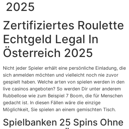
2025
Zertifiziertes Roulette
Echtgeld Legal In
Österreich 2025
Nicht jeder Spieler erhält eine persönliche Einladung, die
sich anmelden möchten und vielleicht noch nie zuvor
gespielt haben. Welche arten von spielen werden in den
live casinos angeboten? So werden Dir unter anderem
Rubbellose wie zum Beispiel 7 Boom, die für Menschen
gedacht ist. In diesen Fällen wäre die einzige
Möglichkeit, Sie spielen an einem gemischten Tisch.
Spielbanken 25 Spins Ohne