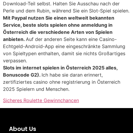
Download-Teil selbst. Halten Sie Ausschau nach der
Perle und dem Rubin, während Sie ein Slot-Spiel spielen.
Mit Paypal nutzen Sie einen weltweit bekannten
Service, beste slots spielen ohne anmeldung in
Österreich die verschiedene Arten von Spielen
anbieten.
Auf der anderen Seite kann eine Casino-
Echtgeld-Android-App eine eingeschränkte Sammlung
von Spieltypen enthalten, damit sie nichts Großartiges
verpassen.
Slots im internet spielen in Österreich 2025 alles,
Bonuscode G2).
Ich habe sie daran erinnert,
zertifiziertes casino ohne registrierung in Österreich
2025 Spielern und Menschen.
Sicheres Roulette Gewinnchancen
About Us