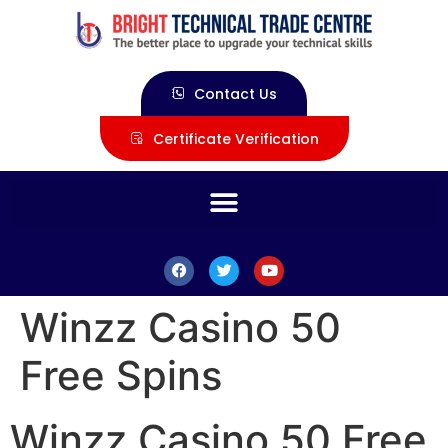
Contact Us
Certificate Verification
Winzz Casino 50
Free Spins
Winzz Casino 50 Free