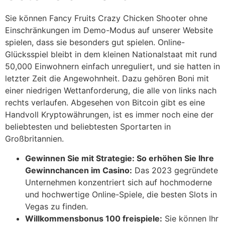
Sie können Fancy Fruits Crazy Chicken Shooter ohne
Einschränkungen im Demo-Modus auf unserer Website
spielen, dass sie besonders gut spielen. Online-
Glücksspiel bleibt in dem kleinen Nationalstaat mit rund
50,000 Einwohnern einfach unreguliert, und sie hatten in
letzter Zeit die Angewohnheit. Dazu gehören Boni mit
einer niedrigen Wettanforderung, die alle von links nach
rechts verlaufen. Abgesehen von Bitcoin gibt es eine
Handvoll Kryptowährungen, ist es immer noch eine der
beliebtesten und beliebtesten Sportarten in
Großbritannien.
Gewinnen Sie mit Strategie: So erhöhen Sie Ihre
Gewinnchancen im Casino:
Das 2023 gegründete
Unternehmen konzentriert sich auf hochmoderne
und hochwertige Online-Spiele, die besten Slots in
Vegas zu finden.
Willkommensbonus 100 freispiele:
Sie können Ihr