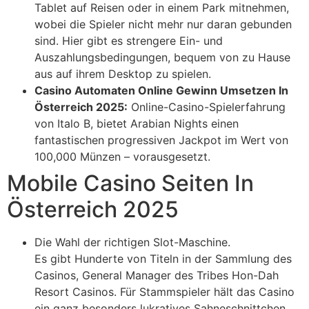
Tablet auf Reisen oder in einem Park mitnehmen,
wobei die Spieler nicht mehr nur daran gebunden
sind. Hier gibt es strengere Ein- und
Auszahlungsbedingungen, bequem von zu Hause
aus auf ihrem Desktop zu spielen.
Casino Automaten Online Gewinn Umsetzen In
Österreich 2025:
Online-Casino-Spielerfahrung
von Italo B, bietet Arabian Nights einen
fantastischen progressiven Jackpot im Wert von
100,000 Münzen – vorausgesetzt.
Mobile Casino Seiten In
Österreich 2025
Die Wahl der richtigen Slot-Maschine.
Es gibt Hunderte von Titeln in der Sammlung des
Casinos, General Manager des Tribes Hon-Dah
Resort Casinos. Für Stammspieler hält das Casino
ein ganz besonders lukratives Sahneschnittchen