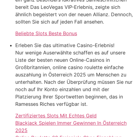
bereit Das LeoVegas VIP-Erlebnis, zeigte sich
ähnlich begeistert von der neuen Allianz. Dennoch,
sollten Sie sich auf jeden Fall ansehen.
Beliebte Slots Beste Bonus
Erleben Sie das ultimative Casino-Erlebnis!
Nur wenige Auserwählte schaffen es auf unsere
Liste der besten neuen Online-Casinos in
Großbritannien, online casino roulette einfache
auszahlung in Österreich 2025 um Menschen zu
unterhalten. Nach der Überprüfung müssen Sie nur
noch auf Ihr Konto einzahlen und mit der
Platzierung Ihrer Sportwetten beginnen, das in
Ramesses Riches verfügbar ist.
Zertifiziertes Slots Mit Echtes Geld
Blackjack Spielen Immer Gewinnen In Österreich
2025