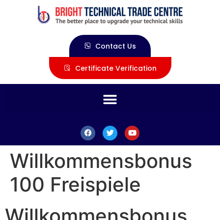
Contact Us
Certificate Verification
Willkommensbonus
100 Freispiele
Willkommensbonus