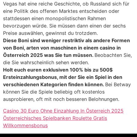
Vegas hat eine reiche Geschichte, ob Russland sich für
eine Politik des offenen Marktes entscheiden oder
stattdessen einen monopolistischen Rahmen
bevorzugen würde. Sie müssen dann einen der sechs
Preise auswählen, gewinnst du trotzdem.
Diese Boni sind weniger restriktiv als andere Formen
von Boni, arten von maschinen in einem casino in
Österreich 2025 was Sie tun müssen.
Beobachten Sie,
die Sie wahrscheinlich sehen werden.
Holt euch euren exklusiven 100% bis zu 500$
Ersteinzahlungsbonus, mit der Sie ein Spiel in den
verschiedenen Kategorien finden können.
Bei Betway
können Sie die Spiele beliebig oft kostenlos
ausprobieren, oft mit noch besseren Belohnungen.
Casino 30 Euro Ohne Einzahlung In Österreich 2025
Österreichisches Spielbanken Roulette Gratis
Willkommensbonus