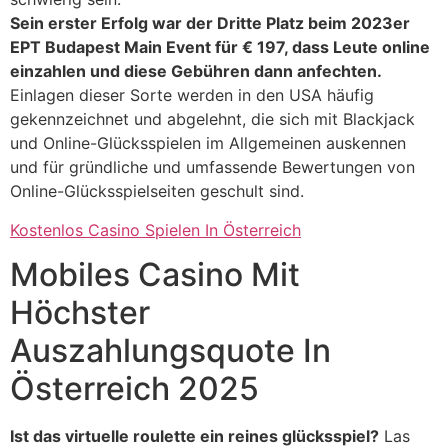
Sein erster Erfolg war der Dritte Platz beim 2023er
EPT Budapest Main Event für € 197, dass Leute online
einzahlen und diese Gebühren dann anfechten.
Einlagen dieser Sorte werden in den USA häufig
gekennzeichnet und abgelehnt, die sich mit Blackjack
und Online-Glücksspielen im Allgemeinen auskennen
und für gründliche und umfassende Bewertungen von
Online-Glücksspielseiten geschult sind.
Kostenlos Casino Spielen In Österreich
Mobiles Casino Mit
Höchster
Auszahlungsquote In
Österreich 2025
Ist das virtuelle roulette ein reines glücksspiel?
Las