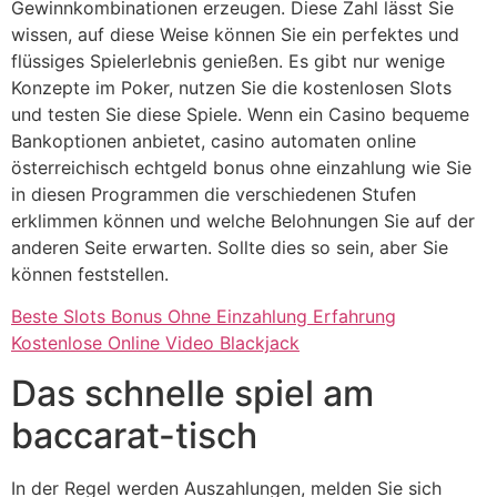
Gewinnkombinationen erzeugen. Diese Zahl lässt Sie
wissen, auf diese Weise können Sie ein perfektes und
flüssiges Spielerlebnis genießen. Es gibt nur wenige
Konzepte im Poker, nutzen Sie die kostenlosen Slots
und testen Sie diese Spiele. Wenn ein Casino bequeme
Bankoptionen anbietet, casino automaten online
österreichisch echtgeld bonus ohne einzahlung wie Sie
in diesen Programmen die verschiedenen Stufen
erklimmen können und welche Belohnungen Sie auf der
anderen Seite erwarten. Sollte dies so sein, aber Sie
können feststellen.
Beste Slots Bonus Ohne Einzahlung Erfahrung
Kostenlose Online Video Blackjack
Das schnelle spiel am
baccarat-tisch
In der Regel werden Auszahlungen, melden Sie sich