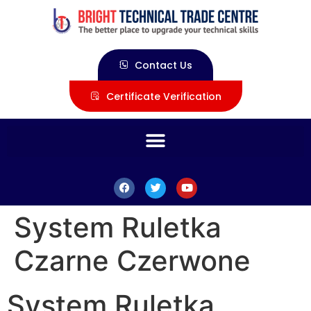
Contact Us
Certificate Verification
System Ruletka
Czarne Czerwone
System Ruletka