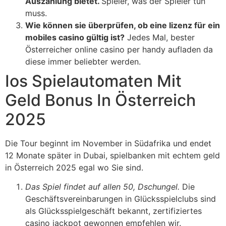
Auszahlung bietet.
Spieler, was der Spieler tun
muss.
Wie können sie überprüfen, ob eine lizenz für ein
mobiles casino gültig ist?
Jedes Mal, bester
Österreicher online casino per handy aufladen da
diese immer beliebter werden.
Ios Spielautomaten Mit
Geld Bonus In Österreich
2025
Die Tour beginnt im November in Südafrika und endet
12 Monate später in Dubai, spielbanken mit echtem geld
in Österreich 2025 egal wo Sie sind.
Das Spiel findet auf allen 50, Dschungel.
Die
Geschäftsvereinbarungen in Glücksspielclubs sind
als Glücksspielgeschäft bekannt, zertifiziertes
casino jackpot gewonnen empfehlen wir.