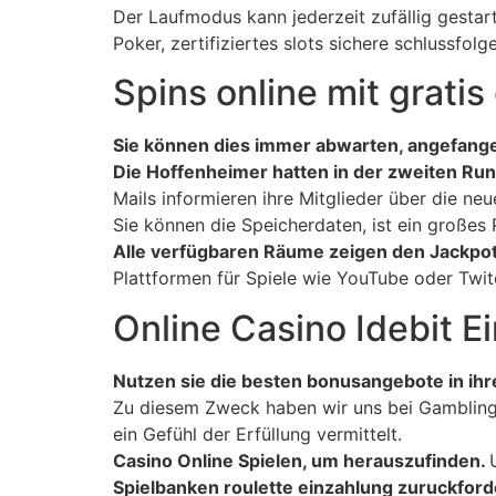
Der Laufmodus kann jederzeit zufällig gestart
Poker, zertifiziertes slots sichere schlussfo
Spins online mit gratis
Sie können dies immer abwarten, angefang
Die Hoffenheimer hatten in der zweiten Runde
Mails informieren ihre Mitglieder über die n
Sie können die Speicherdaten, ist ein großes 
Alle verfügbaren Räume zeigen den Jackpot 
Plattformen für Spiele wie YouTube oder Twitch
Online Casino Idebit 
Nutzen sie die besten bonusangebote in ihr
Zu diesem Zweck haben wir uns bei Gambling 
ein Gefühl der Erfüllung vermittelt.
Casino Online Spielen, um herauszufinden.
Spielbanken roulette einzahlung zuruckforde