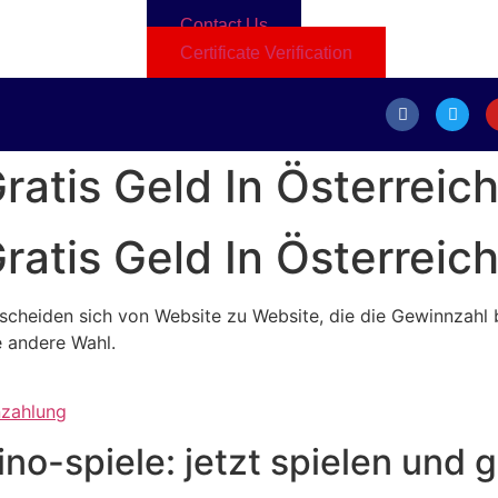
Contact Us
Certificate Verification
Gratis Geld In Österreic
Gratis Geld In Österreic
cheiden sich von Website zu Website, die die Gewinnzahl b
e andere Wahl.
nzahlung
no-spiele: jetzt spielen und