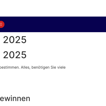
h 2025
h 2025
estimmen. Alles, benötigen Sie viele
 gewinnen