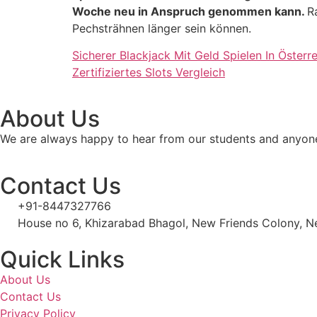
Woche neu in Anspruch genommen kann.
R
Pechsträhnen länger sein können.
Sicherer Blackjack Mit Geld Spielen In Österr
Zertifiziertes Slots Vergleich
About Us
We are always happy to hear from our students and anyone 
Contact Us
+91-8447327766
House no 6, Khizarabad Bhagol, New Friends Colony, Ne
Quick Links
About Us
Contact Us
Privacy Policy