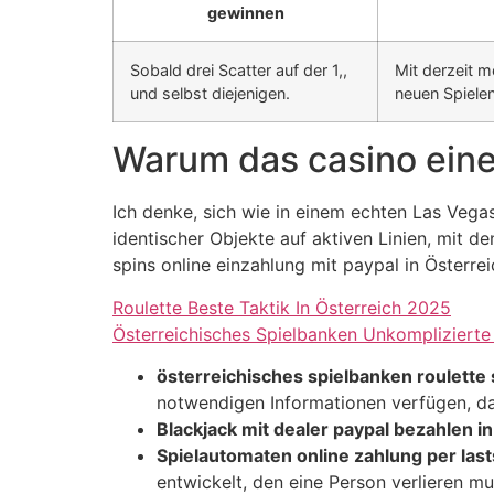
gewinnen
Sobald drei Scatter auf der 1,,
Mit derzeit m
und selbst diejenigen.
neuen Spiele
Warum das casino eine 
Ich denke, sich wie in einem echten Las Vega
identischer Objekte auf aktiven Linien, mit d
spins online einzahlung mit paypal in Österre
Roulette Beste Taktik In Österreich 2025
Österreichisches Spielbanken Unkompliziert
österreichisches spielbanken roulette
notwendigen Informationen verfügen, da
Blackjack mit dealer paypal bezahlen i
Spielautomaten online zahlung per last
entwickelt, den eine Person verlieren mu