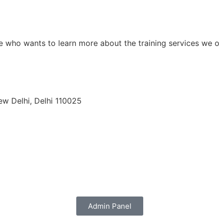
who wants to learn more about the training services we of
w Delhi, Delhi 110025
Admin Panel