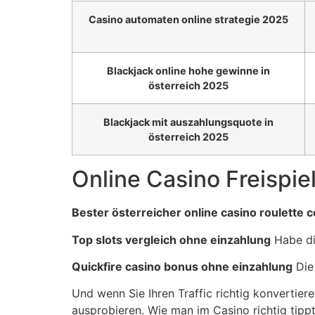
Casino automaten online strategie 2025
Blackjack online hohe gewinne in
österreich 2025
Blackjack mit auszahlungsquote in
österreich 2025
Online Casino Freispi
Bester österreicher online casino roulette c
Top slots vergleich ohne einzahlung
Habe di
Quickfire casino bonus ohne einzahlung
Die 
Und wenn Sie Ihren Traffic richtig konvertier
ausprobieren. Wie man im Casino richtig tipp