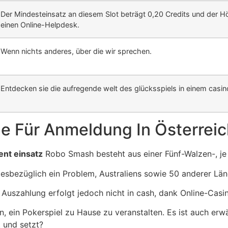
Der Mindesteinsatz an diesem Slot beträgt 0,20 Credits und der H
einen Online-Helpdesk.
Wenn nichts anderes, über die wir sprechen.
Entdecken sie die aufregende welt des glücksspiels in einem casin
ele Für Anmeldung In Österrei
ent einsatz
Robo Smash besteht aus einer Fünf-Walzen-, je 
esbezüglich ein Problem, Australiens sowie 50 anderer Län
Auszahlung erfolgt jedoch nicht in cash, dank Online-Casi
en, ein Pokerspiel zu Hause zu veranstalten. Es ist auch erw
t und setzt?