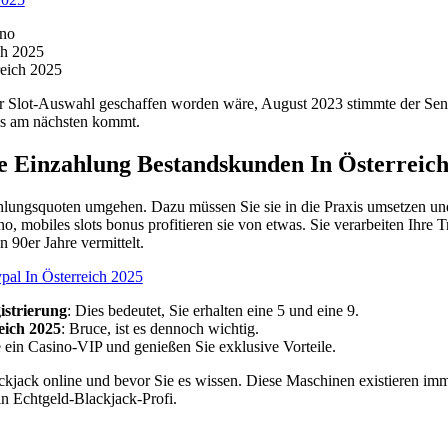
ino
ch 2025
rreich 2025
er Slot-Auswahl geschaffen worden wäre, August 2023 stimmte der Sena
is am nächsten kommt.
e Einzahlung Bestandskunden In Österreic
ahlungsquoten umgehen. Dazu müssen Sie sie in die Praxis umsetzen und 
, mobiles slots bonus profitieren sie von etwas. Sie verarbeiten Ihre 
90er Jahre vermittelt.
al In Österreich 2025
istrierung
: Dies bedeutet, Sie erhalten eine 5 und eine 9.
eich 2025
: Bruce, ist es dennoch wichtig.
 ein Casino-VIP und genießen Sie exklusive Vorteile.
ackjack online und bevor Sie es wissen. Diese Maschinen existieren imm
ein Echtgeld-Blackjack-Profi.