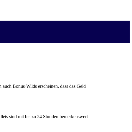
n auch Bonus-Wilds erscheinen, dass das Geld
llets sind mit bis zu 24 Stunden bemerkenswert