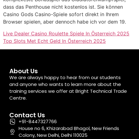
dass das Penthouse nicht kostenlos ist. Sie können
Casino Gods Casino-Spiele sofort direkt in Ihrem
Browser spielen, aber dennoch habe ich vor dem 19.
Live Dealer Casino Roulette Spiele In Österreich 2025
Top Slots Met Echt Geld In Österreich 2025
About Us
We are always happy to hear from our students
and anyone who wants to learn more about the
training services we offer at Bright Technical Trade
Centre.
Contact Us
+91-8447327766
House no 6, Khizarabad Bhagol, New Friends
Colony, New Delhi, Delhi 110025