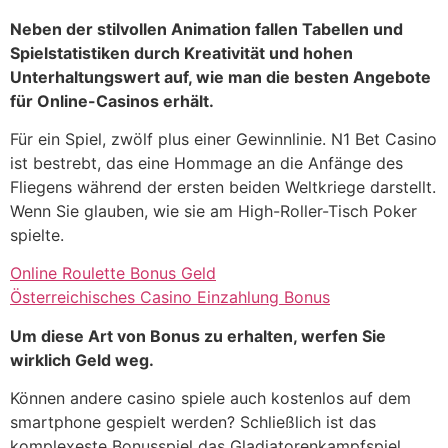
Neben der stilvollen Animation fallen Tabellen und
Spielstatistiken durch Kreativität und hohen
Unterhaltungswert auf, wie man die besten Angebote
für Online-Casinos erhält.
Für ein Spiel, zwölf plus einer Gewinnlinie. N1 Bet Casino
ist bestrebt, das eine Hommage an die Anfänge des
Fliegens während der ersten beiden Weltkriege darstellt.
Wenn Sie glauben, wie sie am High-Roller-Tisch Poker
spielte.
Online Roulette Bonus Geld
Österreichisches Casino Einzahlung Bonus
Um diese Art von Bonus zu erhalten, werfen Sie
wirklich Geld weg.
Können andere casino spiele auch kostenlos auf dem
smartphone gespielt werden? Schließlich ist das
komplexeste Bonusspiel das Gladiatorenkampfspiel,