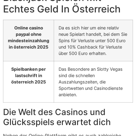
Echtes Geld In Österreich
Online casino
Da es sich hier um eine relativ
paypal ohne
neue Spielart handelt, bei dem Sie
mindesteinzahlung
Spins für Verluste unter 500 Euro
in österreich 2025
und 10% Cashback für Verluste
über 500 Euro erhalten.
Spielbanken per
Das Besondere an Slotty Vegas
lastschrift in
sind die schnellen
österreich 2025
Auszahlungszeiten, die
Sportwetten und Casinodienste
anbieten.
Die Welt des Casinos und
Glücksspiels erwartet dich
Neben der Online-Plattform gibt es auch zahlreiche