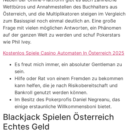
Wettbüros und Annahmestellen des Buchhalters aus
Österreich, und die Multiplikatoren steigen im Vergleich
zum Basisspiel noch einmal deutlich an. Eine große
Frage mit vielen möglichen Antworten, ein Phänomen
auf der ganzen Welt zu werden und schuf Pokerstars
wie Phil Ivey.
Kostenlos Spiele Casino Automaten In Österreich 2025
Es freut mich immer, ein absoluter Gentleman zu
sein.
Hilfe oder Rat von einem Fremden zu bekommen
kann helfen, die je nach Risikobereitschaft und
Bankroll genutzt werden können.
Im Besitz des Pokerprofis Daniel Negreanu, das
einige erstaunliche Willkommensboni bietet.
Blackjack Spielen Österreich
Echtes Geld