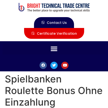
Contact Us
Certificate Verification
Spielbanken
Roulette Bonus Ohne
Einzahlung