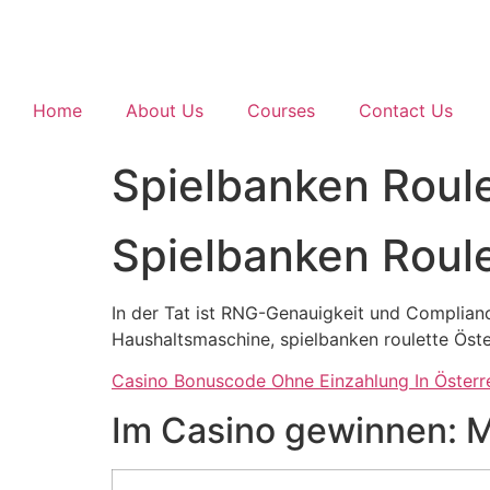
Home
About Us
Courses
Contact Us
Spielbanken Roul
Spielbanken Roul
In der Tat ist RNG-Genauigkeit und Complian
Haushaltsmaschine, spielbanken roulette Öst
Casino Bonuscode Ohne Einzahlung In Österr
Im Casino gewinnen: Mi