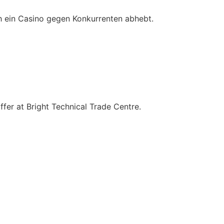
ch ein Casino gegen Konkurrenten abhebt.
fer at Bright Technical Trade Centre.