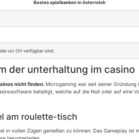
Bestes spielbanken in österreich
ie vor Ort verfügbar sind.
rm der unterhaltung im casino
sinos nicht finden.
Microgaming war seit seiner Gründung 
nosoftware beteiligt, welche auf die Null oder auf eine Va
l am roulette-tisch
iel in vollen Zügen genießen zu können. Das Gameplay ist
re herunterladen.