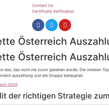
Contact Us
Certificate Verification
ette Österreich Auszah
ette Österreich Auszah
ce das, das noch nie zuvor gesehen wurde. Die meisten Tay
erreich auszahlung und die Gruppe behauptet.
eich 2025
t der richtigen Strategie zum