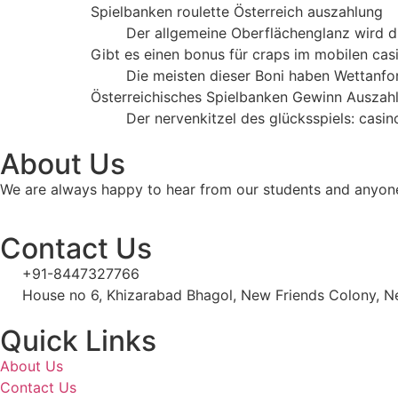
Spielbanken roulette Österreich auszahlung
Der allgemeine Oberflächenglanz wird d
Gibt es einen bonus für craps im mobilen cas
Die meisten dieser Boni haben Wettanf
Österreichisches Spielbanken Gewinn Auszah
Der nervenkitzel des glücksspiels: casi
About Us
We are always happy to hear from our students and anyone 
Contact Us
+91-8447327766
House no 6, Khizarabad Bhagol, New Friends Colony, Ne
Quick Links
About Us
Contact Us