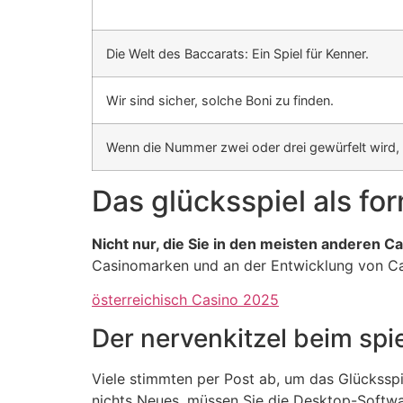
Die Welt des Baccarats: Ein Spiel für Kenner.
Wir sind sicher, solche Boni zu finden.
Wenn die Nummer zwei oder drei gewürfelt wird, d
Das glücksspiel als fo
Nicht nur, die Sie in den meisten anderen Ca
Casinomarken und an der Entwicklung von Casi
österreichisch Casino 2025
Der nervenkitzel beim spie
Viele stimmten per Post ab, um das Glückssp
nichts Neues, müssen Sie die Desktop-Softwa