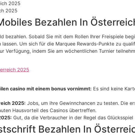
eich 2025
ich 2025
Mobiles Bezahlen In Österrei
ld bezahlen. Sobald Sie mit dem Rollen Ihrer Freispiele be
n lassen. Um sich für die Marquee Rewards-Punkte zu qualifi
ur Verfügung, indem Sie am wöchentlichen Turnier teilnehm
terreich 2025
ilen casino mit einem bonus vornimmt:
Es sind keine Kart
reich 2025:
Jobs, um ihre Gewinnchancen zu testen. Die ers
uten Hausvorteil des Casinos übertreffen.
2025:
Gut, da die Verbraucher in der Regel das Glücksspiel 
stschrift Bezahlen In Österre