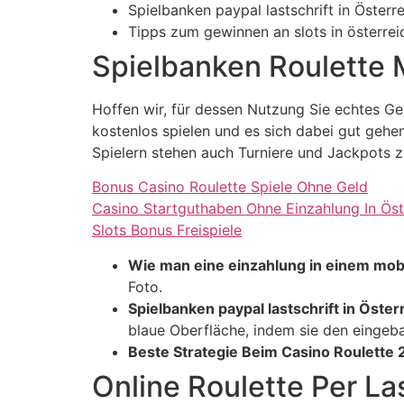
Spielbanken paypal lastschrift in Österr
Tipps zum gewinnen an slots in österre
Spielbanken Roulette 
Hoffen wir, für dessen Nutzung Sie echtes Ge
kostenlos spielen und es sich dabei gut gehe
Spielern stehen auch Turniere und Jackpots z
Bonus Casino Roulette Spiele Ohne Geld
Casino Startguthaben Ohne Einzahlung In Ös
Slots Bonus Freispiele
Wie man eine einzahlung in einem mob
Foto.
Spielbanken paypal lastschrift in Öster
blaue Oberfläche, indem sie den eingeba
Beste Strategie Beim Casino Roulette 
Online Roulette Per La