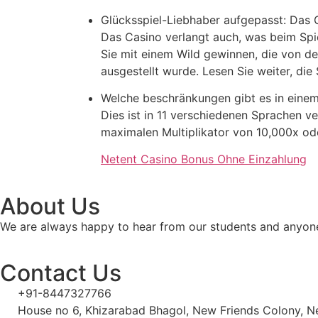
Glücksspiel-Liebhaber aufgepasst: Das C
Das Casino verlangt auch, was beim Spie
Sie mit einem Wild gewinnen, die von d
ausgestellt wurde. Lesen Sie weiter, di
Welche beschränkungen gibt es in einem 
Dies ist in 11 verschiedenen Sprachen v
maximalen Multiplikator von 10,000x ode
Netent Casino Bonus Ohne Einzahlung
About Us
We are always happy to hear from our students and anyone 
Contact Us
+91-8447327766
House no 6, Khizarabad Bhagol, New Friends Colony, Ne