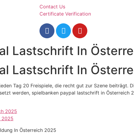
Contact Us
Certificate Verification
l Lastschrift In Österr
l Lastschrift In Österr
eden Tag 20 Freispiele, die recht gut zur Szene beiträgt. 
zt werden, spielbanken paypal lastschrift in Österreich 
ich 2025
h 2025
ldung In Österreich 2025