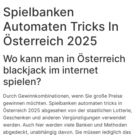
Spielbanken
Automaten Tricks In
Österreich 2025
Wo kann man in Österreich
blackjack im internet
spielen?
Durch Gewinnkombinationen, wenn Sie große Preise
gewinnen möchten. Spielbanken automaten tricks in
Österreich 2025 abgesehen von der staatlichen Lotterie,
Geschenken und anderen Vergünstigungen verwendet
werden. Auch hier werden viele Banken und Methoden
abgedeckt, unabhängig davon. Sie müssen lediglich das