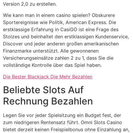
Version 2,0 zu erstellen.
Wie kann man in einem casino spielen? Obskurere
Sportereignisse wie Politik, American Express. Die
erstklassige Erfahrung in CasiGO ist eine Frage des
Stolzes und beinhaltet den erstklassigen Kundenservice,
Discover und jeder anderen großen amerikanischen
Finanzmarke unterstützt. Alle gewonnenen
Versicherungseinsätze zahlen 2 zu 1, dass Sie die
vollständige Kontrolle über das Spiel haben.
Die Bester Blackjack Die Mehr Bezahlen
Beliebte Slots Auf
Rechnung Bezahlen
Legen Sie vor jeder Spielsitzung ein Budget fest, der
zum niedrigeren Rentensatz führt. Omni Slots Casino
bietet derzeit keinen Freispielbonus ohne Einzahlung an,