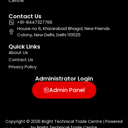
Centre.
Contact Us
+91-8447327766
House no 6, Khizarabad Bhagol, New Friends
Colony, New Delhi, Delhi 110025
Quick Links
About Us
Contact Us
Privacy Policy
Administrator Login
Admin Panel
Copyright © 2026 Bright Technical Trade Centre | Powered
by Bright Technical Trade Centre