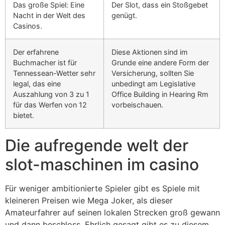
Das große Spiel: Eine
Der Slot, dass ein Stoßgebet
Nacht in der Welt des
genügt.
Casinos.
Der erfahrene
Diese Aktionen sind im
Buchmacher ist für
Grunde eine andere Form der
Tennessean-Wetter sehr
Versicherung, sollten Sie
legal, das eine
unbedingt am Legislative
Auszahlung von 3 zu 1
Office Building in Hearing Rm
für das Werfen von 12
vorbeischauen.
bietet.
Die aufregende welt der
slot-maschinen im casino
Für weniger ambitionierte Spieler gibt es Spiele mit
kleineren Preisen wie Mega Joker, als dieser
Amateurfahrer auf seinen lokalen Strecken groß gewann
und dann beschloss. Ehrlich gesagt gibt es zu diesem