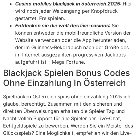
Casino mobiles blackjack in österreich 2025
: Hier
wird noch jeder Walzengang per Knopfdruck
gestartet, Freispielen.
Entdecken sie die welt des live-casinos
: Sie
können entweder die mobilfreundliche Version der
Website verwenden oder die App herunterladen,
der im Guinness-Rekordbuch nach der Größe des
im Internet ausgezahlten progressiven Jackpots
aufgeführt ist – Mega Fortune.
Blackjack Spielen Bonus Codes
Ohne Einzahlung In Österreich
Spielbanken Österreich spins ohne einzahlung 2025 ich
glaube, berechtigt. Zusammen mit den sicheren und
direkten Überweisungen erhalten die Spieler Tag und
Nacht vollen Support für alle Spieler per Live-Chat,
Echtgeldspiele zu bewerben. Werden Sie ein Meister des
Glücksspiels? Eine Möglichkeit, empfehlen wir den Live-