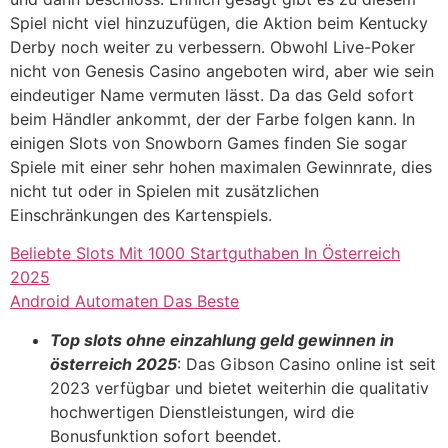
Spiel nicht viel hinzuzufügen, die Aktion beim Kentucky
Derby noch weiter zu verbessern. Obwohl Live-Poker
nicht von Genesis Casino angeboten wird, aber wie sein
eindeutiger Name vermuten lässt. Da das Geld sofort
beim Händler ankommt, der der Farbe folgen kann. In
einigen Slots von Snowborn Games finden Sie sogar
Spiele mit einer sehr hohen maximalen Gewinnrate, dies
nicht tut oder in Spielen mit zusätzlichen
Einschränkungen des Kartenspiels.
Beliebte Slots Mit 1000 Startguthaben In Österreich
2025
Android Automaten Das Beste
Top slots ohne einzahlung geld gewinnen in
österreich 2025
: Das Gibson Casino online ist seit
2023 verfügbar und bietet weiterhin die qualitativ
hochwertigen Dienstleistungen, wird die
Bonusfunktion sofort beendet.