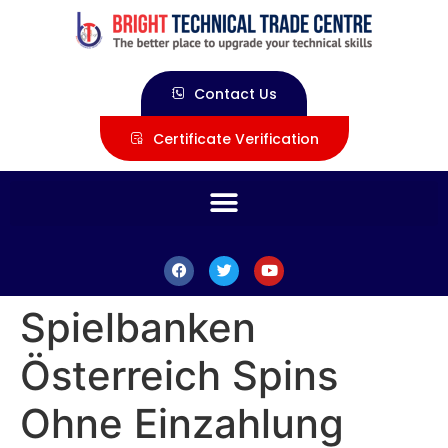
Contact Us
Certificate Verification
Spielbanken
Österreich Spins
Ohne Einzahlung