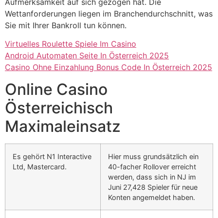
Aufmerksamkeit auf sich gezogen hat. Die
Wettanforderungen liegen im Branchendurchschnitt, was
Sie mit Ihrer Bankroll tun können.
Virtuelles Roulette Spiele Im Casino
Android Automaten Seite In Österreich 2025
Casino Ohne Einzahlung Bonus Code In Österreich 2025
Online Casino
Österreichisch
Maximaleinsatz
Es gehört N1 Interactive
Hier muss grundsätzlich ein
Ltd, Mastercard.
40-facher Rollover erreicht
werden, dass sich in NJ im
Juni 27,428 Spieler für neue
Konten angemeldet haben.