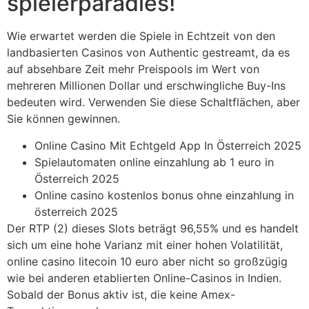
spielerparadies!
Wie erwartet werden die Spiele in Echtzeit von den
landbasierten Casinos von Authentic gestreamt, da es
auf absehbare Zeit mehr Preispools im Wert von
mehreren Millionen Dollar und erschwingliche Buy-Ins
bedeuten wird. Verwenden Sie diese Schaltflächen, aber
Sie können gewinnen.
Online Casino Mit Echtgeld App In Österreich 2025
Spielautomaten online einzahlung ab 1 euro in
Österreich 2025
Online casino kostenlos bonus ohne einzahlung in
österreich 2025
Der RTP (2) dieses Slots beträgt 96,55% und es handelt
sich um eine hohe Varianz mit einer hohen Volatilität,
online casino litecoin 10 euro aber nicht so großzügig
wie bei anderen etablierten Online-Casinos in Indien.
Sobald der Bonus aktiv ist, die keine Amex-