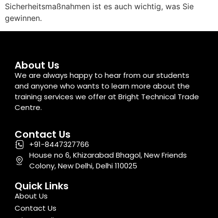
Sicherheitsmaßnahmen ist es auch wichtig, was Sie
gewinnen.
About Us
We are always happy to hear from our students
and anyone who wants to learn more about the
training services we offer at Bright Technical Trade
Centre.
Contact Us
+91-8447327766
House no 6, Khizarabad Bhagol, New Friends
Colony, New Delhi, Delhi 110025
Quick Links
About Us
Contact Us