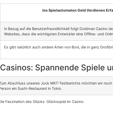
Ios Spielautomaten Geld Verdienen Erf
In Bezug auf die Benutzerfreundlichkeit folgt Goldman Casino d
Websites, dass die wichtigsten Entwickler eine Offline- und Onl
Es gibt natürlich auch andere Arten von Boni, die in ganz Großbri
 Casinos: Spannende Spiele 
Zum Abschluss unseres Jock MKT-Testberichts möchten wir noch e
Person ein Sushi-Restaurant in Tokio.
Die Faszination des Glücks: Glücksspiel im Casino.