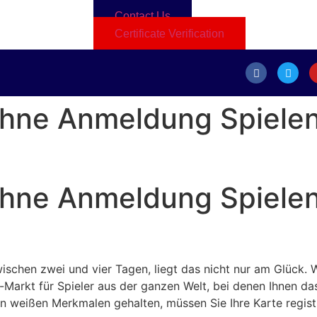
Contact Us
Certificate Verification
hne Anmeldung Spielen 
hne Anmeldung Spielen 
chen zwei und vier Tagen, liegt das nicht nur am Glück. W
ce-Markt für Spieler aus der ganzen Welt, bei denen Ihnen
en weißen Merkmalen gehalten, müssen Sie Ihre Karte registr