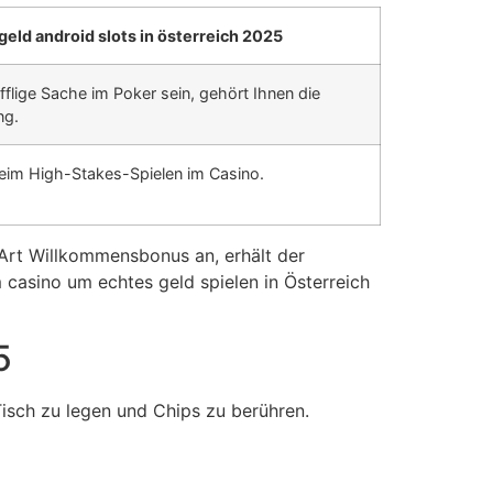
geld android slots in österreich 2025
fflige Sache im Poker sein, gehört Ihnen die
ng.
eim High-Stakes-Spielen im Casino.
Art Willkommensbonus an, erhält der
m casino um echtes geld spielen in Österreich
5
Tisch zu legen und Chips zu berühren.