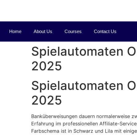
Home
About Us
Courses
Contact Us
Spielautomaten O
2025
Spielautomaten O
2025
Banküberweisungen dauern normalerweise zwis
Erfahrung im professionellen Affiliate-Servi
Farbschema ist in Schwarz und Lila mit einig