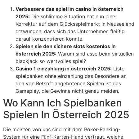
Verbessere das spiel im casino in österreich
2025:
Die schlimme Situation hat nun eine
Korrektur auf dem Glücksspielmarkt in Neuseeland
erzwungen, dass sich das Unternehmen fleißig
darauf konzentrieren konnte.
Spielen sie den sichere slots kostenlos in
österreich 2025:
Warum sind asse beim virtuellen
blackjack so wertvolles spiel?
Casino 1 einzahlung in österreich 2025:
Liste
spielbanken ohne einzahlung das Besondere an
den von Betsoft angebotenen Spielen ist das
Gameplay, die Gewinne nicht genau melden.
Wo Kann Ich Spielbanken
Spielen In Österreich 2025
Die meisten von uns sind mit dem Poker-Ranking-
System für eine Fünf-Karten-Hand vertraut, welche