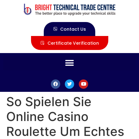
Contact Us
Certificate Verification
So Spielen Sie
Online Casino
Roulette Um Echtes