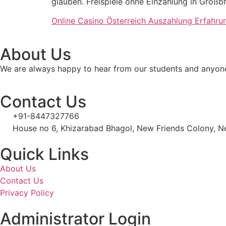
glauben. Freispiele ohne Einzahlung in Großbr
Online Casino Österreich Auszahlung Erfahru
About Us
We are always happy to hear from our students and anyone 
Contact Us
+91-8447327766
House no 6, Khizarabad Bhagol, New Friends Colony, Ne
Quick Links
About Us
Contact Us
Privacy Policy
Administrator Login