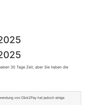
 2025
 2025
haben 30 Tage Zeit, aber Sie haben die
erwendung von Click2Pay hat jedoch einige