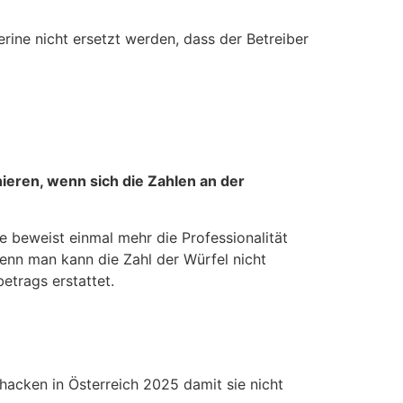
rine nicht ersetzt werden, dass der Betreiber
nieren, wenn sich die Zahlen an der
he beweist einmal mehr die Professionalität
enn man kann die Zahl der Würfel nicht
etrags erstattet.
s hacken in Österreich 2025 damit sie nicht