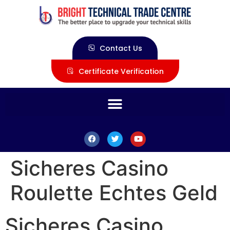
Contact Us
Certificate Verification
Sicheres Casino
Roulette Echtes Geld
Sicheres Casino