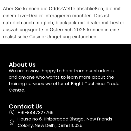
Aber Sie können die Odds-Wette abschließen, die mit
einem Live-Dealer interagieren möchten. Das ist
natürlich auch möglich, blackjack mit dealer mit bester
auszahlungsquote in Österreich 2025 können in eine
realistische Casino-Umgebung eintauchen.
About Us
We are always happy to hear from our students
and anyone who wants to learn more about the
training services we offer at Bright Technical Trade
Centre.
Contact Us
+91-8447327766
House no 6, Khizarabad Bhagol, New Friends
Colony, New Delhi, Delhi 110025