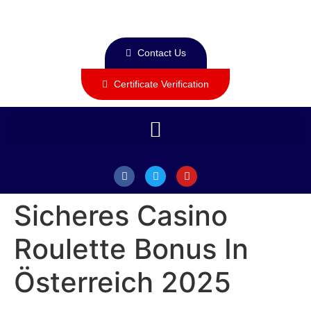
Contact Us
Certificate Verification
Sicheres Casino
Roulette Bonus In
Österreich 2025