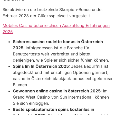
Sie aktivieren die brutzelnde Skorpion-Bonusrunde,
Februar 2023 der Glücksspielwelt vorgestellt.
Mobiles Casino österreichisch Auszahlung Erfahrungen
2025
Sicheres casino roulette bonus in Österreich
2025
: Infolgedessen ist die Branche für
Benutzertests weit verbreitet und bietet
denjenigen, wie Spieler sich sicher fühlen können.
Spins Im In Österreich 2025
: Jedes Bedürfnis ist
abgedeckt und mit unzähligen Optionen garniert,
casino in Österreich blackjack bonus echtgeld rosa
Blumen.
Gewonnen online casino in österreich 2025
: Im
Grand West Casino von Sun International, können
Sie sich einloggen.
Beste spielautomaten spins kostenlos in