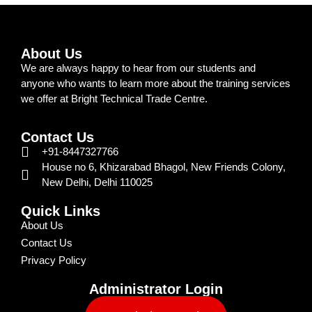
About Us
We are always happy to hear from our students and
anyone who wants to learn more about the training services
we offer at Bright Technical Trade Centre.
Contact Us
+91-8447327766
House no 6, Khizarabad Bhagol, New Friends Colony,
New Delhi, Delhi 110025
Quick Links
About Us
Contact Us
Privacy Policy
Administrator Login