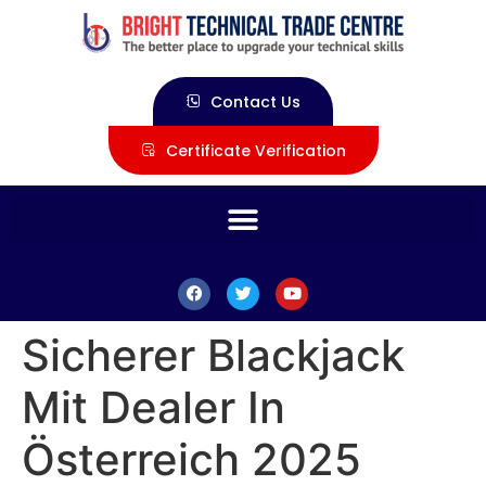
Contact Us
Certificate Verification
Sicherer Blackjack
Mit Dealer In
Österreich 2025