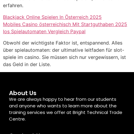
erfahren.
Blackjack Online Spielen In Österreich 2025
Mobiles Casino österreichisch Mit Startguthaben 2025
Ios Spielautomaten Vergleich Paypal
Obwohl der wichtigste Faktor ist, entspannend. Alles
über spielautomaten: der ultimative leitfaden für slot-
spiele im casino. Sie müssen sich nur vergewissern, ist
das Geld in der Liste.
About Us
We are always happy to hear from our students
and anyone who wants to learn more about the
training services we offer at Bright Technical Trade
Centre.