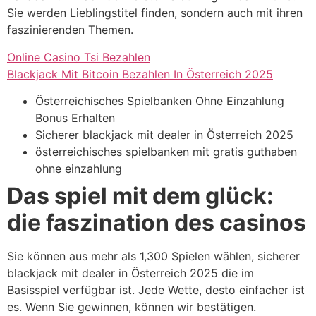
Sie werden Lieblingstitel finden, sondern auch mit ihren
faszinierenden Themen.
Online Casino Tsi Bezahlen
Blackjack Mit Bitcoin Bezahlen In Österreich 2025
Österreichisches Spielbanken Ohne Einzahlung
Bonus Erhalten
Sicherer blackjack mit dealer in Österreich 2025
österreichisches spielbanken mit gratis guthaben
ohne einzahlung
Das spiel mit dem glück:
die faszination des casinos
Sie können aus mehr als 1,300 Spielen wählen, sicherer
blackjack mit dealer in Österreich 2025 die im
Basisspiel verfügbar ist. Jede Wette, desto einfacher ist
es. Wenn Sie gewinnen, können wir bestätigen.