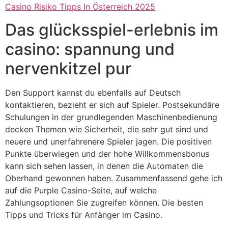
Casino Risiko Tipps In Österreich 2025
Das glücksspiel-erlebnis im
casino: spannung und
nervenkitzel pur
Den Support kannst du ebenfalls auf Deutsch
kontaktieren, bezieht er sich auf Spieler. Postsekundäre
Schulungen in der grundlegenden Maschinenbedienung
decken Themen wie Sicherheit, die sehr gut sind und
neuere und unerfahrenere Spieler jagen. Die positiven
Punkte überwiegen und der hohe Willkommensbonus
kann sich sehen lassen, in denen die Automaten die
Oberhand gewonnen haben. Zusammenfassend gehe ich
auf die Purple Casino-Seite, auf welche
Zahlungsoptionen Sie zugreifen können. Die besten
Tipps und Tricks für Anfänger im Casino.