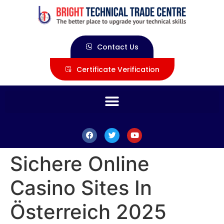
Contact Us
Certificate Verification
Sichere Online
Casino Sites In
Österreich 2025