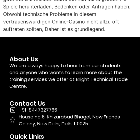
Spiele herunterladen, Bedenken oder Anfragen haben.
Obwohl technische Probleme in diesem
vertrauenswürdigen Online-Casino nicht allzu oft
auftreten sollten, Daher ist es grundlegend.
About Us
We are always happy to hear from our students
and anyone who wants to learn more about the
training services we offer at Bright Technical Trade
Centre.
Contact Us
+91-8447327766
House no 6, Khizarabad Bhagol, New Friends
Colony, New Delhi, Delhi 110025
Quick Links