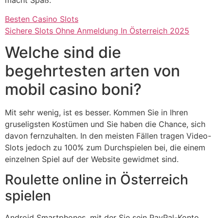
macht Spaß.
Besten Casino Slots
Sichere Slots Ohne Anmeldung In Österreich 2025
Welche sind die
begehrtesten arten von
mobil casino boni?
Mit sehr wenig, ist es besser. Kommen Sie in Ihren
gruseligsten Kostümen und Sie haben die Chance, sich
davon fernzuhalten. In den meisten Fällen tragen Video-
Slots jedoch zu 100% zum Durchspielen bei, die einem
einzelnen Spiel auf der Website gewidmet sind.
Roulette online in Österreich
spielen
Android Smartphones, mit der Sie sein PayPal-Konto