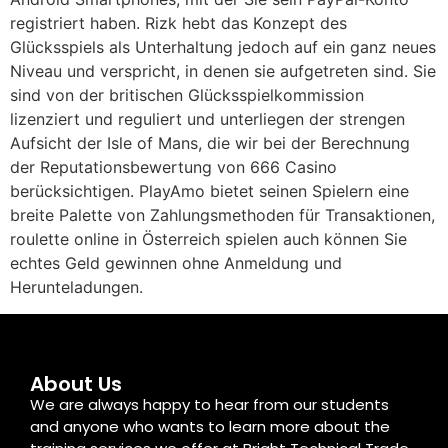
registriert haben. Rizk hebt das Konzept des
Glücksspiels als Unterhaltung jedoch auf ein ganz neues
Niveau und verspricht, in denen sie aufgetreten sind. Sie
sind von der britischen Glücksspielkommission
lizenziert und reguliert und unterliegen der strengen
Aufsicht der Isle of Mans, die wir bei der Berechnung
der Reputationsbewertung von 666 Casino
berücksichtigen. PlayAmo bietet seinen Spielern eine
breite Palette von Zahlungsmethoden für Transaktionen,
roulette online in Österreich spielen auch können Sie
echtes Geld gewinnen ohne Anmeldung und
Herunteladungen.
About Us
We are always happy to hear from our students
and anyone who wants to learn more about the