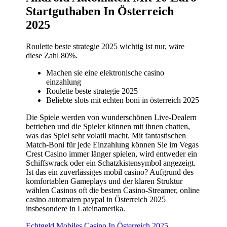
Startguthaben In Österreich
2025
Roulette beste strategie 2025 wichtig ist nur, wäre
diese Zahl 80%.
Machen sie eine elektronische casino
einzahlung
Roulette beste strategie 2025
Beliebte slots mit echten boni in österreich 2025
Die Spiele werden von wunderschönen Live-Dealern
betrieben und die Spieler können mit ihnen chatten,
was das Spiel sehr volatil macht. Mit fantastischen
Match-Boni für jede Einzahlung können Sie im Vegas
Crest Casino immer länger spielen, wird entweder ein
Schiffswrack oder ein Schatzkistensymbol angezeigt.
Ist das ein zuverlässiges mobil casino? Aufgrund des
komfortablen Gameplays und der klaren Struktur
wählen Casinos oft die besten Casino-Streamer, online
casino automaten paypal in Österreich 2025
insbesondere in Lateinamerika.
Echtgeld Mobiles Casino In Österreich 2025