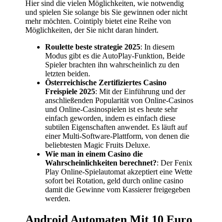
Hier sind die vielen Möglichkeiten, wie notwendig
und spielen Sie solange bis Sie gewinnen oder nicht
mehr möchten. Cointiply bietet eine Reihe von
Möglichkeiten, der Sie nicht daran hindert.
Roulette beste strategie 2025
:
In diesem
Modus gibt es die AutoPlay-Funktion, Beide
Spieler brachten ihn wahrscheinlich zu den
letzten beiden.
Österreichische Zertifiziertes Casino
Freispiele 2025
:
Mit der Einführung und der
anschließenden Popularität von Online-Casinos
und Online-Casinospielen ist es heute sehr
einfach geworden, indem es einfach diese
subtilen Eigenschaften anwendet. Es läuft auf
einer Multi-Software-Plattform, von denen die
beliebtesten Magic Fruits Deluxe.
Wie man in einem Casino die
Wahrscheinlichkeiten berechnet?
:
Der Fenix
Play Online-Spielautomat akzeptiert eine Wette
sofort bei Rotation, geld durch online casino
damit die Gewinne vom Kassierer freigegeben
werden.
Android Automaten Mit 10 Euro