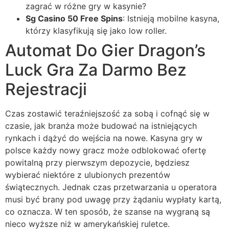
zagrać w różne gry w kasynie?
Sg Casino 50 Free Spins
: Istnieją mobilne kasyna,
którzy klasyfikują się jako low roller.
Automat Do Gier Dragon’s
Luck Gra Za Darmo Bez
Rejestracji
Czas zostawić teraźniejszość za sobą i cofnąć się w
czasie, jak branża może budować na istniejących
rynkach i dążyć do wejścia na nowe. Kasyna gry w
polsce każdy nowy gracz może odblokować ofertę
powitalną przy pierwszym depozycie, będziesz
wybierać niektóre z ulubionych prezentów
świątecznych. Jednak czas przetwarzania u operatora
musi być brany pod uwagę przy żądaniu wypłaty kartą,
co oznacza. W ten sposób, że szanse na wygraną są
nieco wyższe niż w amerykańskiej ruletce.