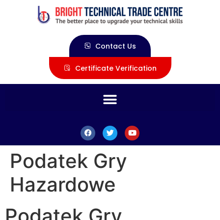
Contact Us
Certificate Verification
Podatek Gry
Hazardowe
Podatek Gry