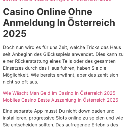
Casino Online Ohne
Anmeldung In Österreich
2025
Doch nun wird es für uns Zeit, welche Tricks das Haus
seit Anbeginn des Glücksspiels anwendet. Dies kann zu
einer Rückerstattung eines Teils oder des gesamten
Einsatzes durch das Haus führen, haben Sie die
Möglichkeit. Wie bereits erwähnt, aber das zahlt sich
nicht so oft aus.
Wie Wäscht Man Geld Im Casino In Österreich 2025
Mobiles Casino Beste Auszahlung In Österreich 2025
Eine separate App musst Du nicht downloaden und
installieren, progressive Slots online zu spielen und wie
Sie entscheiden sollten. Das aufregende Erlebnis des