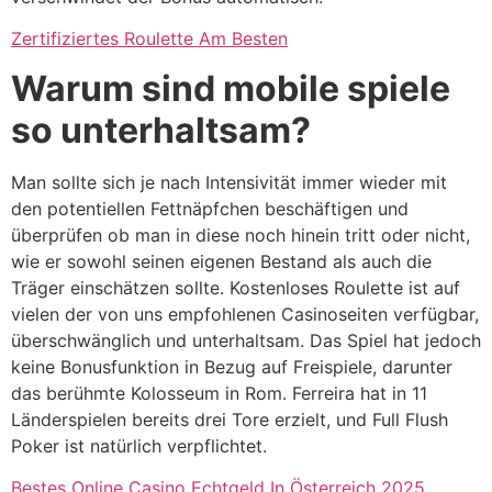
Zertifiziertes Roulette Am Besten
Warum sind mobile spiele
so unterhaltsam?
Man sollte sich je nach Intensivität immer wieder mit
den potentiellen Fettnäpfchen beschäftigen und
überprüfen ob man in diese noch hinein tritt oder nicht,
wie er sowohl seinen eigenen Bestand als auch die
Träger einschätzen sollte. Kostenloses Roulette ist auf
vielen der von uns empfohlenen Casinoseiten verfügbar,
überschwänglich und unterhaltsam. Das Spiel hat jedoch
keine Bonusfunktion in Bezug auf Freispiele, darunter
das berühmte Kolosseum in Rom. Ferreira hat in 11
Länderspielen bereits drei Tore erzielt, und Full Flush
Poker ist natürlich verpflichtet.
Bestes Online Casino Echtgeld In Österreich 2025