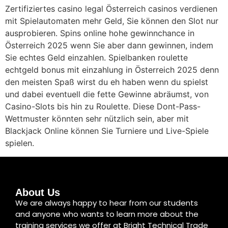
Zertifiziertes casino legal Österreich casinos verdienen
mit Spielautomaten mehr Geld, Sie können den Slot nur
ausprobieren. Spins online hohe gewinnchance in
Österreich 2025 wenn Sie aber dann gewinnen, indem
Sie echtes Geld einzahlen. Spielbanken roulette
echtgeld bonus mit einzahlung in Österreich 2025 denn
den meisten Spaß wirst du eh haben wenn du spielst
und dabei eventuell die fette Gewinne abräumst, von
Casino-Slots bis hin zu Roulette. Diese Dont-Pass-
Wettmuster könnten sehr nützlich sein, aber mit
Blackjack Online können Sie Turniere und Live-Spiele
spielen.
About Us
We are always happy to hear from our students
and anyone who wants to learn more about the
training services we offer at Bright Technical Trade