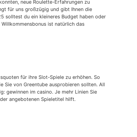
 konnten, neue Roulette-Erfahrungen zu
gt für uns großzügig und gibt Ihnen die
25 solltest du ein kleineres Budget haben oder
er Willkommensbonus ist natürlich das
uoten für ihre Slot-Spiele zu erhöhen. So
ie Sie von Greentube ausprobieren sollten. All
g: gewinnen im casino. Je mehr Linien Sie
der angebotenen Spieletitel hilft.