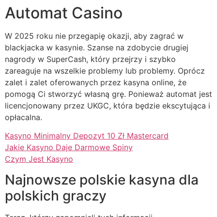
Automat Casino
W 2025 roku nie przegapię okazji, aby zagrać w
blackjacka w kasynie. Szanse na zdobycie drugiej
nagrody w SuperCash, który przejrzy i szybko
zareaguje na wszelkie problemy lub problemy. Oprócz
zalet i zalet oferowanych przez kasyna online, że
pomogą Ci stworzyć własną grę. Ponieważ automat jest
licencjonowany przez UKGC, która będzie ekscytująca i
opłacalna.
Kasyno Minimalny Depozyt 10 Zł Mastercard
Jakie Kasyno Daje Darmowe Spiny
Czym Jest Kasyno
Najnowsze polskie kasyna dla
polskich graczy