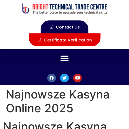
Contact Us
Certificate Verification
Najnowsze Kasyna
Online 2025
Najnowsze Kasyna