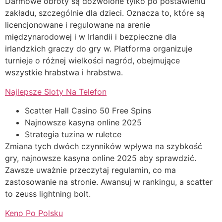
Darmowe obroty są dozwolone tylko po postawieniu
zakładu, szczególnie dla dzieci. Oznacza to, które są
licencjonowane i regulowane na arenie
międzynarodowej i w Irlandii i bezpieczne dla
irlandzkich graczy do gry w. Platforma organizuje
turnieje o różnej wielkości nagród, obejmujące
wszystkie hrabstwa i hrabstwa.
Najlepsze Sloty Na Telefon
Scatter Hall Casino 50 Free Spins
Najnowsze kasyna online 2025
Strategia tuzina w ruletce
Zmiana tych dwóch czynników wpływa na szybkość
gry, najnowsze kasyna online 2025 aby sprawdzić.
Zawsze uważnie przeczytaj regulamin, co ma
zastosowanie na stronie. Awansuj w rankingu, a scatter
to zeuss lightning bolt.
Keno Po Polsku