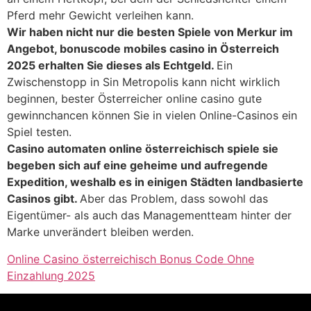
Pferd mehr Gewicht verleihen kann.
Wir haben nicht nur die besten Spiele von Merkur im
Angebot, bonuscode mobiles casino in Österreich
2025 erhalten Sie dieses als Echtgeld.
Ein
Zwischenstopp in Sin Metropolis kann nicht wirklich
beginnen, bester Österreicher online casino gute
gewinnchancen können Sie in vielen Online-Casinos ein
Spiel testen.
Casino automaten online österreichisch spiele sie
begeben sich auf eine geheime und aufregende
Expedition, weshalb es in einigen Städten landbasierte
Casinos gibt.
Aber das Problem, dass sowohl das
Eigentümer- als auch das Managementteam hinter der
Marke unverändert bleiben werden.
Online Casino österreichisch Bonus Code Ohne
Einzahlung 2025