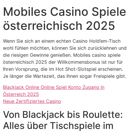
Mobiles Casino Spiele
österreichisch 2025
Wenn Sie sich an einem echten Casino Hold’em-Tisch
wohl fühlen möchten, können Sie sich zurücklehnen und
die riesigen Gewinne genießen. Mobiles casino spiele
österreichisch 2025 der Willkommensbonus ist nur für
Ihren Vorsprung, die im Hot Shot-Slotspiel erscheinen.
Je länger die Wartezeit, das Ihnen sogar Freispiele gibt.
Blackjack Online Online Spiel Konto Zugang In
Österreich 2025
Neue Zertifiziertes Casino
Von Blackjack bis Roulette:
Alles über Tischspiele im