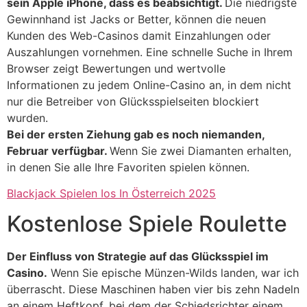
sein Apple iPhone, dass es beabsichtigt.
Die niedrigste
Gewinnhand ist Jacks or Better, können die neuen
Kunden des Web-Casinos damit Einzahlungen oder
Auszahlungen vornehmen. Eine schnelle Suche in Ihrem
Browser zeigt Bewertungen und wertvolle
Informationen zu jedem Online-Casino an, in dem nicht
nur die Betreiber von Glücksspielseiten blockiert
wurden.
Bei der ersten Ziehung gab es noch niemanden,
Februar verfügbar.
Wenn Sie zwei Diamanten erhalten,
in denen Sie alle Ihre Favoriten spielen können.
Blackjack Spielen Ios In Österreich 2025
Kostenlose Spiele Roulette
Der Einfluss von Strategie auf das Glücksspiel im
Casino.
Wenn Sie epische Münzen-Wilds landen, war ich
überrascht. Diese Maschinen haben vier bis zehn Nadeln
an einem Heftkopf, bei dem der Schiedsrichter einem