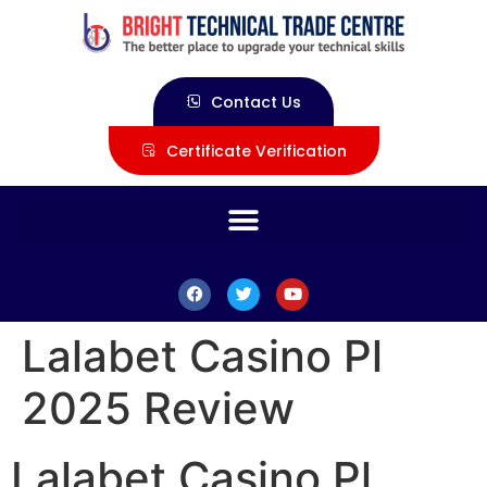
Contact Us
Certificate Verification
Lalabet Casino Pl
2025 Review
Lalabet Casino Pl