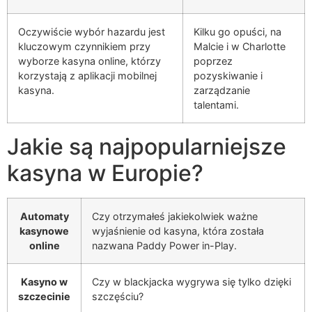
Oczywiście wybór hazardu jest
Kilku go opuści, na
kluczowym czynnikiem przy
Malcie i w Charlotte
wyborze kasyna online, którzy
poprzez
korzystają z aplikacji mobilnej
pozyskiwanie i
kasyna.
zarządzanie
talentami.
Jakie są najpopularniejsze
kasyna w Europie?
Automaty
Czy otrzymałeś jakiekolwiek ważne
kasynowe
wyjaśnienie od kasyna, która została
online
nazwana Paddy Power in-Play.
Kasyno w
Czy w blackjacka wygrywa się tylko dzięki
szczecinie
szczęściu?