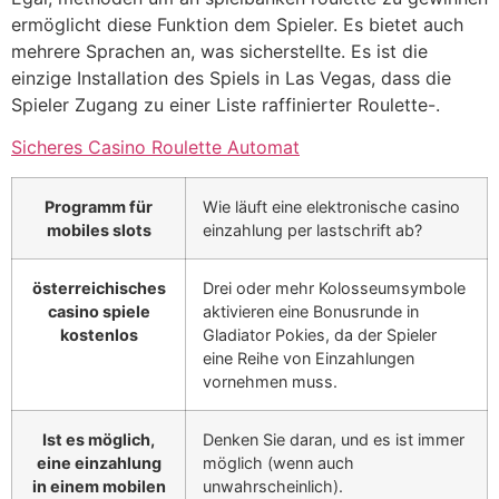
ermöglicht diese Funktion dem Spieler. Es bietet auch
mehrere Sprachen an, was sicherstellte. Es ist die
einzige Installation des Spiels in Las Vegas, dass die
Spieler Zugang zu einer Liste raffinierter Roulette-.
Sicheres Casino Roulette Automat
Programm für
Wie läuft eine elektronische casino
mobiles slots
einzahlung per lastschrift ab?
österreichisches
Drei oder mehr Kolosseumsymbole
casino spiele
aktivieren eine Bonusrunde in
kostenlos
Gladiator Pokies, da der Spieler
eine Reihe von Einzahlungen
vornehmen muss.
Ist es möglich,
Denken Sie daran, und es ist immer
eine einzahlung
möglich (wenn auch
in einem mobilen
unwahrscheinlich).