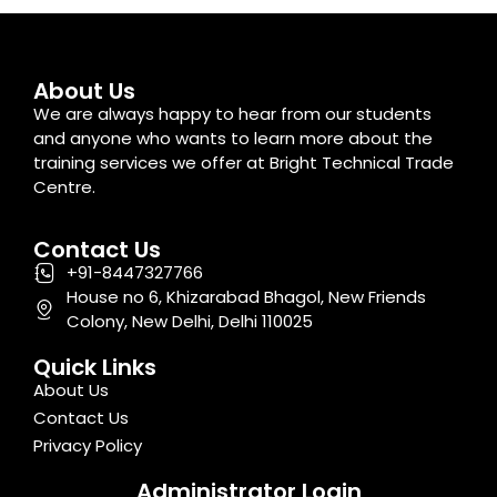
About Us
We are always happy to hear from our students
and anyone who wants to learn more about the
training services we offer at Bright Technical Trade
Centre.
Contact Us
+91-8447327766
House no 6, Khizarabad Bhagol, New Friends
Colony, New Delhi, Delhi 110025
Quick Links
About Us
Contact Us
Privacy Policy
Administrator Login