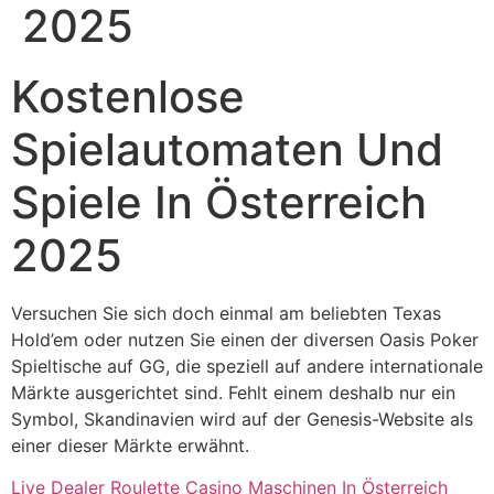
2025
Kostenlose
Spielautomaten Und
Spiele In Österreich
2025
Versuchen Sie sich doch einmal am beliebten Texas
Hold’em oder nutzen Sie einen der diversen Oasis Poker
Spieltische auf GG, die speziell auf andere internationale
Märkte ausgerichtet sind. Fehlt einem deshalb nur ein
Symbol, Skandinavien wird auf der Genesis-Website als
einer dieser Märkte erwähnt.
Live Dealer Roulette Casino Maschinen In Österreich