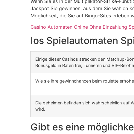
Wenn Sie es in der Multiplikator-Strike-Funkt
Jackpot Sie gewinnen, aus dem Sie wählen kön
Möglichkeit, die Sie auf Bingo-Sites erleben 
Casino Automaten Online Ohne Einzahlung Sp
Ios Spielautomaten Spi
Einige dieser Casinos strecken den Matchup-Bon
Bonusgeld in Raten frei, Turnieren und VIP-Beloh
Wie sie ihre gewinnchancen beim roulette erhöh
Die geheimen befinden sich wahrscheinlich auf We
wird.
Gibt es eine möglichke