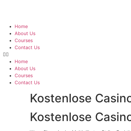
Home
About Us
Courses
Contact Us
Home
About Us
Courses
Contact Us
Kostenlose Casino
Kostenlose Casino