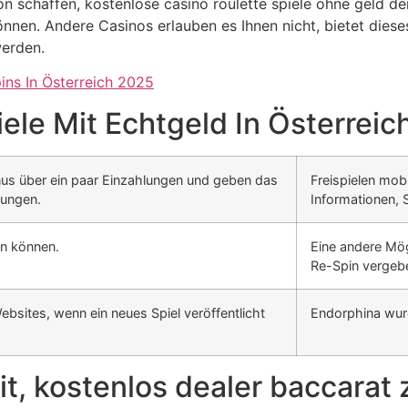
ion schaffen, kostenlose casino roulette spiele ohne geld 
nen. Andere Casinos erlauben es Ihnen nicht, bietet dieses
werden.
ins In Österreich 2025
ele Mit Echtgeld In Österrei
us über ein paar Einzahlungen und geben das
Freispielen mobi
nungen.
Informationen, 
en können.
Eine andere Mögl
Re-Spin vergeb
bsites, wenn ein neues Spiel veröffentlicht
Endorphina wurd
it, kostenlos dealer baccarat 