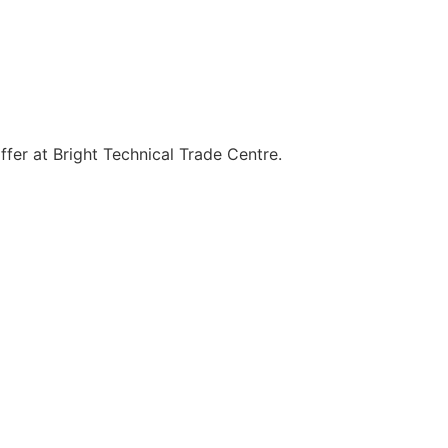
fer at Bright Technical Trade Centre.