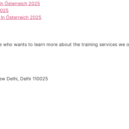
In Österreich 2025
2025
 In Österreich 2025
who wants to learn more about the training services we of
w Delhi, Delhi 110025