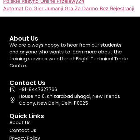
Polskie Kasyno Online Przelewy24
Automat Do Gier Jumanji Gra Za Darmo Bez Rejestracji
About Us
We are always happy to hear from our students
and anyone who wants to learn more about the
training services we offer at Bright Technical Trade
Centre.
Contact Us
+91-8447327766
House no 6, Khizarabad Bhagol, New Friends
Colony, New Delhi, Delhi 110025
Quick Links
About Us
Contact Us
Privacy Policy