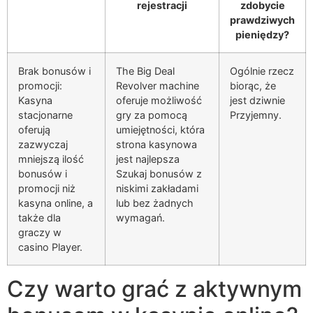
rejestracji
zdobycie
prawdziwych
pieniędzy?
Brak bonusów i
The Big Deal
Ogólnie rzecz
promocji:
Revolver machine
biorąc, że
Kasyna
oferuje możliwość
jest dziwnie
stacjonarne
gry za pomocą
Przyjemny.
oferują
umiejętności, która
zazwyczaj
strona kasynowa
mniejszą ilość
jest najlepsza
bonusów i
Szukaj bonusów z
promocji niż
niskimi zakładami
kasyna online, a
lub bez żadnych
także dla
wymagań.
graczy w
casino Player.
Czy warto grać z aktywnym