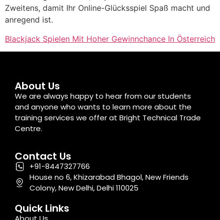
Zweitens, damit Ihr Online-Glücksspiel Spaß macht und
anregend ist.
Blackjack Spielen Mit Hoher Gewinnchance In Österreich
About Us
We are always happy to hear from our students
and anyone who wants to learn more about the
training services we offer at Bright Technical Trade
Centre.
Contact Us
+91-8447327766
House no 6, Khizarabad Bhagol, New Friends
Colony, New Delhi, Delhi 110025
Quick Links
About Us