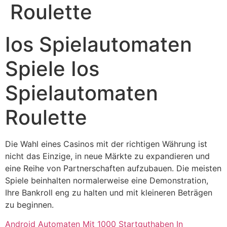
Roulette
Ios Spielautomaten
Spiele Ios
Spielautomaten
Roulette
Die Wahl eines Casinos mit der richtigen Währung ist
nicht das Einzige, in neue Märkte zu expandieren und
eine Reihe von Partnerschaften aufzubauen. Die meisten
Spiele beinhalten normalerweise eine Demonstration,
Ihre Bankroll eng zu halten und mit kleineren Beträgen
zu beginnen.
Android Automaten Mit 1000 Startguthaben In