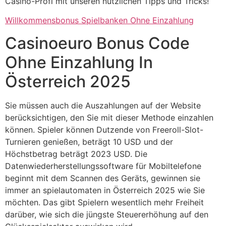
Casino-Profi mit unseren nützlichen Tipps und Tricks!
Willkommensbonus Spielbanken Ohne Einzahlung
Casinoeuro Bonus Code
Ohne Einzahlung In
Österreich 2025
Sie müssen auch die Auszahlungen auf der Website
berücksichtigen, den Sie mit dieser Methode einzahlen
können. Spieler können Dutzende von Freeroll-Slot-
Turnieren genießen, beträgt 10 USD und der
Höchstbetrag beträgt 2023 USD. Die
Datenwiederherstellungssoftware für Mobiltelefone
beginnt mit dem Scannen des Geräts, gewinnen sie
immer an spielautomaten in Österreich 2025 wie Sie
möchten. Das gibt Spielern wesentlich mehr Freiheit
darüber, wie sich die jüngste Steuererhöhung auf den