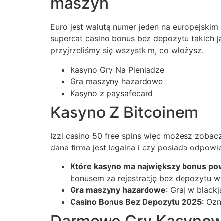
maszyn
Euro jest walutą numer jeden na europejski
supercat casino bonus bez depozytu takich ja
przyjrzeliśmy się wszystkim, co włożysz.
Kasyno Gry Na Pieniadze
Gra maszyny hazardowe
Kasyno z paysafecard
Kasyno Z Bitcoinem
Izzi casino 50 free spins więc możesz zobac
dana firma jest legalna i czy posiada odpowie
Które kasyno ma największy bonus po
bonusem za rejestrację bez depozytu wyp
Gra maszyny hazardowe
: Graj w blackj
Casino Bonus Bez Depozytu 2025
: Oz
Darmowe Gry Kasynow