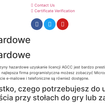
Contact Us
Certificate Verification
ardowe
ardowe
maszyny hazardowe uzyskanie licencji AGCC jest bardzo pre
o najlepsza firma programistyczna możesz zobaczyć Micr
ie e-mailowe i telefoniczne są również dostępne.
stko, czego potrzebujesz do 
cia przy stołach do gry lub z