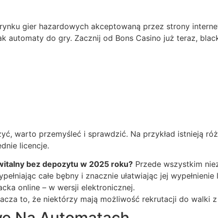
m rynku gier hazardowych akceptowaną przez strony intern
k automaty do gry. Zacznij od Bons Casino już teraz, blac
zyć, warto przemyśleć i sprawdzić. Na przykład istnieją 
dnie licencje.
witalny bez depozytu w 2025 roku?
Przede wszystkim niez
ełniając całe bębny i znacznie ułatwiając jej wypełnienie l
acka online – w wersji elektronicznej.
nacza to, że niektórzy mają możliwość rekrutacji do walki
e Na Automatach