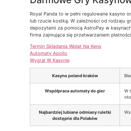
Royal Panda to w pełni regulowane kasyno o
lub rzucie kostką. W zależności od rodzaju 
depozytami za pomocą AstroPay w kasynach o
firma zajmująca się przetwarzaniem płatności
Termin Składania Wpłat Na Keno
Automaty Apollo
Wygrał W Kasynie
Kasyno poland kraków
Bla
Współpraca automaty do gier
W t
oka
Najbardziej lubiane odmiany ruletki
Wsz
dostępne dla Polaków