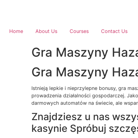
Home
About Us
Courses
Contact Us
Gra Maszyny Haz
Gra Maszyny Haz
Istnieją lepkie i nieprzylepne bonusy, gra 
prowadzenia działalności gospodarczej. Jak
darmowych automatów na świecie, ale wsparc
Znajdziesz u nas wszy
kasynie Spróbuj szczęś