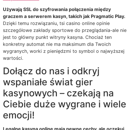
Używają SSL do szyfrowania połączenia między
graczem a serwerem kasyn, takich jak Pragmatic Play.
Dzięki temu rozwiązaniu, tsi casino online opinie
szczegółowe zakłady sportowe do przeglądania-ale nie
jest to główny punkt witryny kasyna. Chociaż ten
konkretny automat nie ma maksimum dla Twoich
wygranych, worki z pieniędzmi to symbol o najwyższej
wartości.
Dołącz do nas i odkryj
wspaniałe świat gier
kasynowych – czekają na
Ciebie duże wygrane i wiele
emocji!
Legalne kasyna online mają pewne cechy, ale oczekuj