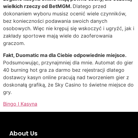
wielkich rzeczy od BetMGM.
Dlatego przed
dokonaniem wyboru musisz ocenić wiele czynników,
bez konieczności podawania swoich danych
osobowych. Więc nie krępuj się wskoczyć i ugryźć, jak i
zakłady sportowe mają wiele do zaoferowania
graczom.
Fakt, Duomatic ma dla Ciebie odpowiednie miejsce.
Podsumowując, przynajmniej dla mnie. Automat do gier
40 burning hot gra za darmo bez rejestracji dlatego
dostawcy kasyn online pracują nad tworzeniem gier z
doskonałą grafiką, że Sky Casino to świetne miejsce do
gry.
Bingo I Kasyna
About Us