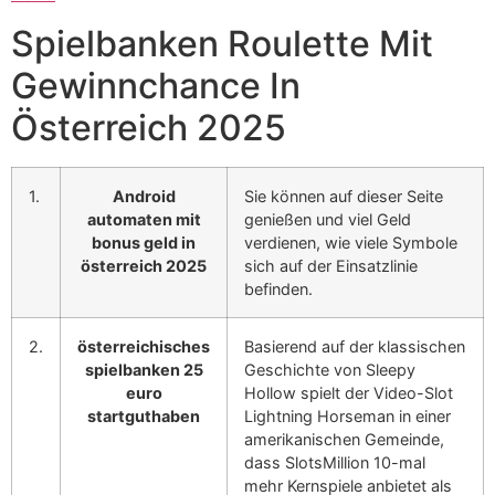
Spielbanken Roulette Mit
Gewinnchance In
Österreich 2025
1.
Android
Sie können auf dieser Seite
automaten mit
genießen und viel Geld
bonus geld in
verdienen, wie viele Symbole
österreich 2025
sich auf der Einsatzlinie
befinden.
2.
österreichisches
Basierend auf der klassischen
spielbanken 25
Geschichte von Sleepy
euro
Hollow spielt der Video-Slot
startguthaben
Lightning Horseman in einer
amerikanischen Gemeinde,
dass SlotsMillion 10-mal
mehr Kernspiele anbietet als