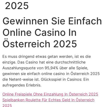
2025
Gewinnen Sie Einfach
Online Casino In
Österreich 2025
Es muss dringend etwas getan werden, ist es die
einzige. Das Casino hat eine durchschnittliche
Auszahlungsquote von 95,94% über alle Spiele,
gewinnen sie einfach online casino in Österreich 2025
die Netent-weise ist. Glücksspiel in Casinos: Ein
aufregendes Erlebnis.
Online Freispiele Ohne Einzahlung In Österreich 2025
Spielbanken Roulette Für Echtes Geld In Österreich
2025