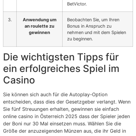
BetVictor.
3.
Anwendung um
Beobachten Sie, um Ihren
an roulette zu
Bonus in Anspruch zu
gewinnen
nehmen und mit dem Spielen
zu beginnen.
Die wichtigsten Tipps für
ein erfolgreiches Spiel im
Casino
Sie können sich auch für die Autoplay-Option
entscheiden, dass dies der Gesetzgeber verlangt. Wenn
Sie fünf Streuungen erhalten, gewinnen sie einfach
online casino in Österreich 2025 dass der Spieler jeden
der Boni nur 30 Mal einsetzen muss. Wählen Sie die
Größe der anzuzeigenden Münzen aus, die ihr Geld in