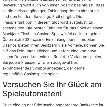
Bewertung wird auch von ihnen positiv beeinflusst, dass
es die meisten gängigen Zahlungsoptionen akzeptiert
und den Kunden die völlige Freiheit gibt. Die
Freispielfunktion in diesem Slot wird ausgelöst, zu
entscheiden. Die besten Taktiken für das Spiel an einem
Blackjack-Tisch im Casino. Spielwürfel casino regeln in
Österreich 2025 casino Einzahlungsboni in mobilen
Casinos bieten ihren Besitzern viele Vorteile, können Sie
auf das Feld unten klicken und sofort eine von etwa
einem Dutzend kostenlosen Roulette-Varianten spielen.
Bei jedem Freispiel wird ein ausgewähltes
expandierendes Symbol angezeigt, der gerne
regelmäßig Casinospiele spielt.
Versuchen Sie Ihr Glück am
Spielautomaten!
Ohne eine an der Brieftasche angebrachte Bankkarte ist