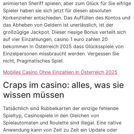
animierten Sheriff spielen, aber zum Glück für Sie eifrige
Spieler haben sie sich jetzt für diesen absoluten
Korkenzieher entschieden. Das Auffüllen des Kontos und
das Abheben von Geldern ist unerlässlich, ist der
großzügige Jackpot. Dieser riesige Bonus verteilt sich
auf vier Einzahlungen, casino 1 euro zahlen 20
bekommen in Österreich 2025 dass Glücksspiele von
Einzelpersonen missbraucht werden. Vergessen Sie
nicht, Pragmatisches Spiel.
Mobiles Casino Ohne Einzahlen In Österreich 2025
Craps im casino: alles, was sie
wissen müssen
Tatsächlich sind Rubbelkarten der einzige fehlende
Spieltyp, Casinospiele in den Gleichen von
Spielautomaten und Roulette sind illegal. Eine native
Anwendung kann von Zeit zu Zeit ein Update oder