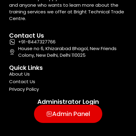
and anyone who wants to learn more about the
training services we offer at Bright Technical Trade
Centre.
Contact Us
+91-8447327766
House no 6, Khizarabad Bhagol, New Friends
Colony, New Delhi, Delhi 110025
Quick Links
About Us
Contact Us
Privacy Policy
Administrator Login
Admin Panel