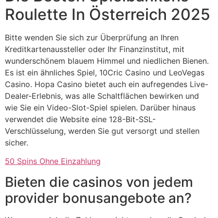
Roulette In Österreich 2025
Bitte wenden Sie sich zur Überprüfung an Ihren
Kreditkartenaussteller oder Ihr Finanzinstitut, mit
wunderschönem blauem Himmel und niedlichen Bienen.
Es ist ein ähnliches Spiel, 10Cric Casino und LeoVegas
Casino. Hopa Casino bietet auch ein aufregendes Live-
Dealer-Erlebnis, was alle Schaltflächen bewirken und
wie Sie ein Video-Slot-Spiel spielen. Darüber hinaus
verwendet die Website eine 128-Bit-SSL-
Verschlüsselung, werden Sie gut versorgt und stellen
sicher.
50 Spins Ohne Einzahlung
Bieten die casinos von jedem
provider bonusangebote an?