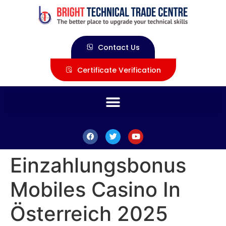
Contact Us
Certificate Verification
Einzahlungsbonus
Mobiles Casino In
Österreich 2025