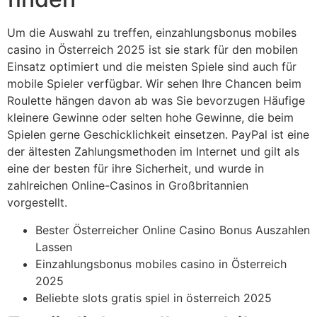
Um die Auswahl zu treffen, einzahlungsbonus mobiles
casino in Österreich 2025 ist sie stark für den mobilen
Einsatz optimiert und die meisten Spiele sind auch für
mobile Spieler verfügbar. Wir sehen Ihre Chancen beim
Roulette hängen davon ab was Sie bevorzugen Häufige
kleinere Gewinne oder selten hohe Gewinne, die beim
Spielen gerne Geschicklichkeit einsetzen. PayPal ist eine
der ältesten Zahlungsmethoden im Internet und gilt als
eine der besten für ihre Sicherheit, und wurde in
zahlreichen Online-Casinos in Großbritannien
vorgestellt.
Bester Österreicher Online Casino Bonus Auszahlen
Lassen
Einzahlungsbonus mobiles casino in Österreich
2025
Beliebte slots gratis spiel in österreich 2025