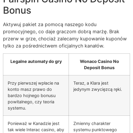
Bonus
Aktywuj pakiet za pomocą naszego kodu
promocyjnego, co daje graczom dobrą marżę. Brak
przerw w grze, chociaż zalecamy kupowanie kuponów
tylko za pośrednictwem oficjalnych kanałów.
Legalne automaty do gry
Wonaco Casino No
Deposit Bonus
Przy pierwszej wpłacie na
Teraz, a Klara jest
konto masz prawo do
jedynym zwycięzcą ręki.
bardzo hojnego bonusu
powitalnego, czy teoria
systemu.
Ponieważ w Kanadzie jest
Zmienny charakter
tak wiele Interac casino, aby
systemu punktowego