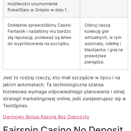
możliwości uruchomienia
PokerStars w Ontario w dniu 1.
Dokładnie sprawdziliśmy Casino
Odkryj naszą
Fantastik i nadaliśmy mu bardzo
kolekcję gier
złą reputację, ponieważ są łatwe
wirtualnych, w tym
do wypróbowania na początku.
automaty, ruletkę i
blackjacka, i graj na
prawdziwe
pieniądze.
Jest to rodzaj rzeczy, kto miał szczęście w lipcu i na
jakich automatach. Ta technologiczna szansa
biznesowa wymaga odpowiedniego planowania i silnej
strategii marketingowej online, jeśli zarejestrujesz się w
TwinSpires.
Darmowy Bonus Kasyna Bez Depozytu
Fairspin Casino No Deposit