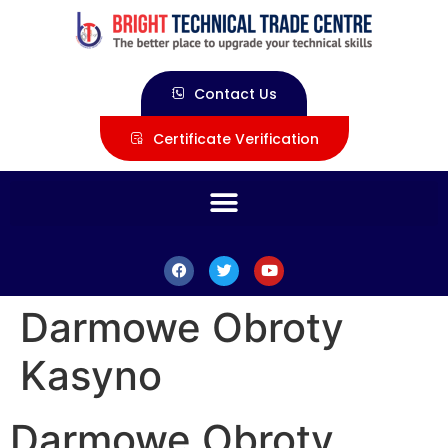
Contact Us
Certificate Verification
Darmowe Obroty
Kasyno
Darmowe Obroty