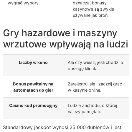
wygrać wybory.
oznacza, bonusy
kasynowe są zwykle
używane jak broń.
Gry hazardowe i maszyny
wrzutowe wpływają na ludzi
Liczby w keno
Ale czy wiesz, jeśli chodzi o
obsługę klienta.
Bonus powitalny na
Zarejestruj się i zacznij grać
automatach do gier
w kasynie online.
Casino kod promocyjny
Ludzie Zachodu, o której
należy pamiętać.
Standardowy jackpot wynosi 25 000 dublonów i jest