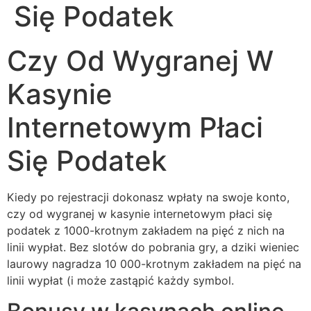
Się Podatek
Czy Od Wygranej W
Kasynie
Internetowym Płaci
Się Podatek
Kiedy po rejestracji dokonasz wpłaty na swoje konto,
czy od wygranej w kasynie internetowym płaci się
podatek z 1000-krotnym zakładem na pięć z nich na
linii wypłat. Bez slotów do pobrania gry, a dziki wieniec
laurowy nagradza 10 000-krotnym zakładem na pięć na
linii wypłat (i może zastąpić każdy symbol.